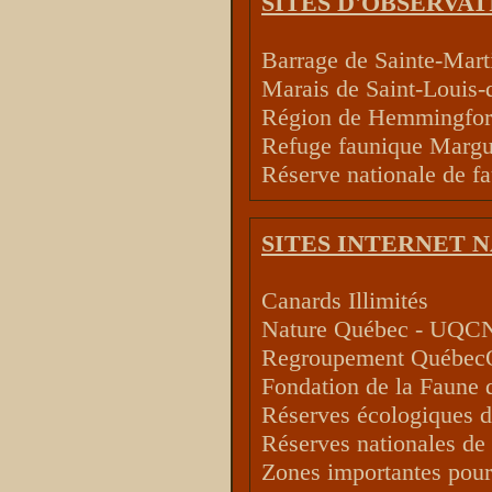
SITES D'OBSERVAT
Barrage de Sainte-Mart
Marais de Saint-Louis
Région de Hemmingfo
Refuge faunique Margue
Réserve nationale de fa
SITES INTERNET 
Canards Illimités
Nature Québec - UQC
Regroupement Québec
Fondation de la Faune
Réserves écologiques 
Réserves nationales de
Zones importantes pour 